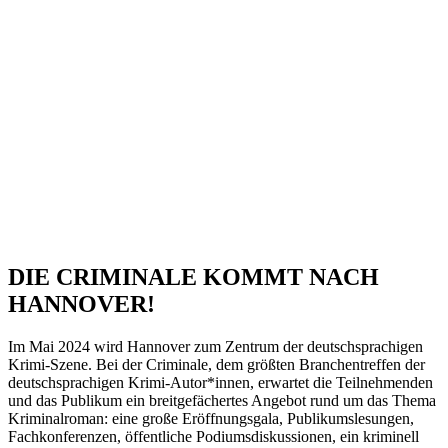
DIE CRIMINALE KOMMT NACH
HANNOVER!
Im Mai 2024 wird Hannover zum Zentrum der deutschsprachigen
Krimi-Szene. Bei der Criminale, dem größten Branchentreffen der
deutschsprachigen Krimi-Autor*innen, erwartet die Teilnehmenden
und das Publikum ein breitgefächertes Angebot rund um das Thema
Kriminalroman: eine große Eröffnungsgala, Publikumslesungen,
Fachkonferenzen, öffentliche Podiumsdiskussionen, ein kriminell